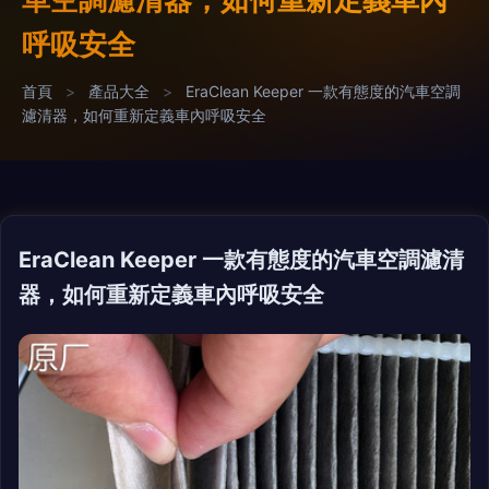
呼吸安全
首頁
>
產品大全
>
EraClean Keeper 一款有態度的汽車空調
濾清器，如何重新定義車內呼吸安全
EraClean Keeper 一款有態度的汽車空調濾清
器，如何重新定義車內呼吸安全